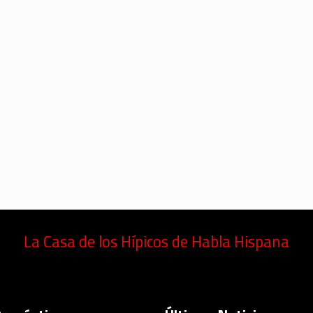
La Casa de los Hípicos de Habla Hispana