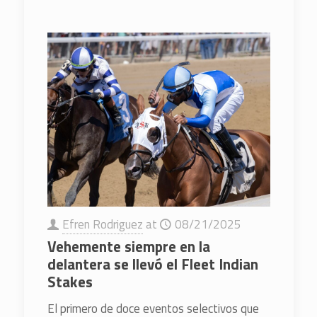
Efren Rodriguez
at
08/21/2025
Vehemente siempre en la
delantera se llevó el Fleet Indian
Stakes
El primero de doce eventos selectivos que