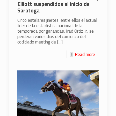
Elliott suspendidos al inicio de
Saratoga
Cinco estelares jinetes, entre ellos el actual
líder de la estadística nacional de la
temporada por ganancias, Irad Ortiz Jr., se
perderán varios días del comienzo del
codiciado meeting de
[…]
Read more