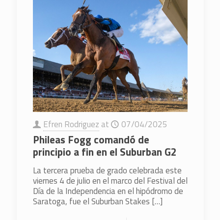
Efren Rodriguez
at
07/04/2025
Phileas Fogg comandó de
principio a fin en el Suburban G2
La tercera prueba de grado celebrada este
viernes 4 de julio en el marco del Festival del
Día de la Independencia en el hipódromo de
Saratoga, fue el Suburban Stakes
[…]