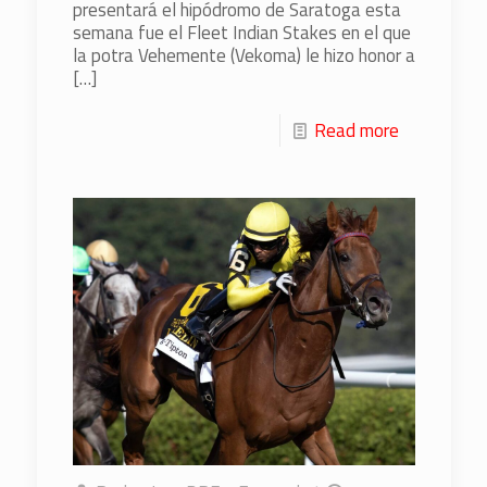
presentará el hipódromo de Saratoga esta
semana fue el Fleet Indian Stakes en el que
la potra Vehemente (Vekoma) le hizo honor a
[…]
Read more