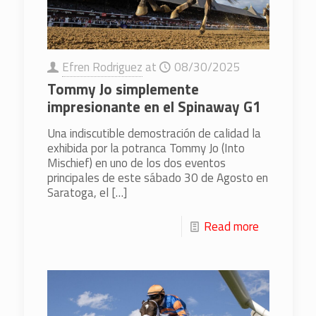
Efren Rodriguez
at
08/30/2025
Tommy Jo simplemente
impresionante en el Spinaway G1
Una indiscutible demostración de calidad la
exhibida por la potranca Tommy Jo (Into
Mischief) en uno de los dos eventos
principales de este sábado 30 de Agosto en
Saratoga, el
[…]
Read more