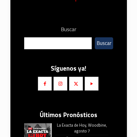
Buscar
Buscar
Síguenos ya!
Últimos Pronósticos
La Exacta de Hoy, Woodbine,
agosto 7