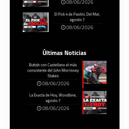
08/06/2026
El Pick 4 de Paolini, Del Mar,
agosto 7
08/06/2026
Últimas Noticias
Buttah con Castellano el más
consistente del John Morrissey
Stakes
08/06/2026
La Exacta de Hoy, Woodbine,
agosto 7
08/06/2026