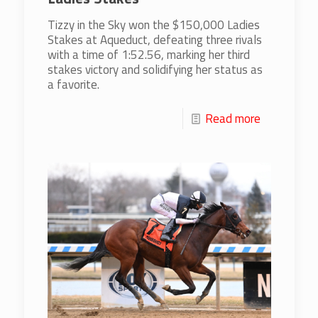
Tizzy in the Sky won the $150,000 Ladies
Stakes at Aqueduct, defeating three rivals
with a time of 1:52.56, marking her third
stakes victory and solidifying her status as
a favorite.
Read more