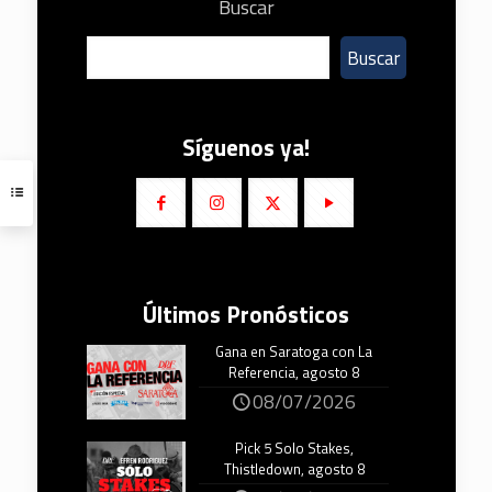
Buscar
Buscar
Síguenos ya!
Últimos Pronósticos
Gana en Saratoga con La
Referencia, agosto 8
08/07/2026
Pick 5 Solo Stakes,
Thistledown, agosto 8