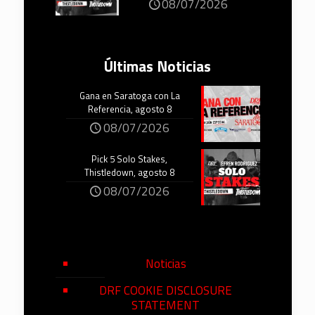
08/07/2026
Últimas Noticias
Gana en Saratoga con La
Referencia, agosto 8
08/07/2026
Pick 5 Solo Stakes,
Thistledown, agosto 8
08/07/2026
Noticias
DRF COOKIE DISCLOSURE
STATEMENT