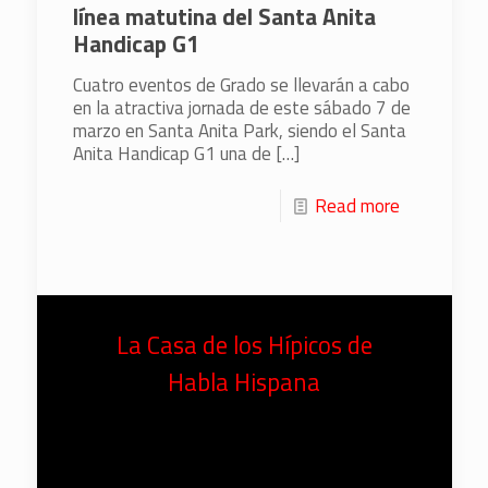
línea matutina del Santa Anita
Handicap G1
Cuatro eventos de Grado se llevarán a cabo
en la atractiva jornada de este sábado 7 de
marzo en Santa Anita Park, siendo el Santa
Anita Handicap G1 una de
[…]
Read more
La Casa de los Hípicos de
Habla Hispana