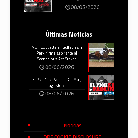
08/05/2026
Últimas Noticias
Mon Coquette en Gulfstream
Park, firme aspirante al
Scandalous Act Stakes
08/06/2026
El Pick 4 de Paolini, Del Mar,
agosto 7
08/06/2026
Noticias
DRF COOKIE DISCLOSURE