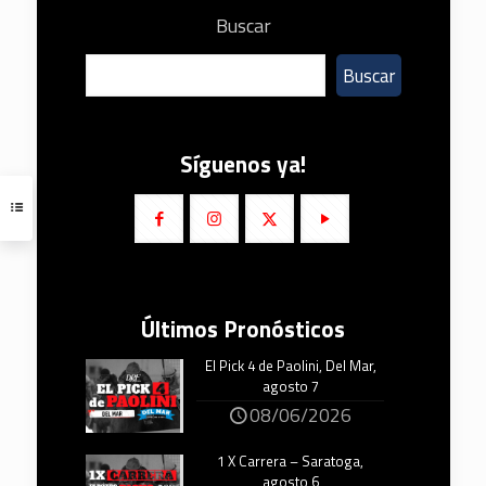
Buscar
Buscar
Síguenos ya!
Últimos Pronósticos
El Pick 4 de Paolini, Del Mar,
agosto 7
08/06/2026
1 X Carrera – Saratoga,
agosto 6