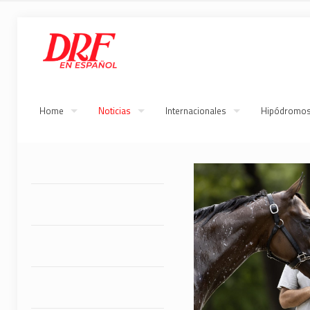
Home
Noticias
Internacionales
Hipódromo