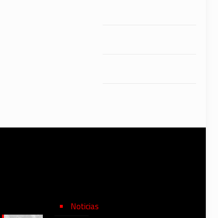
Noticias