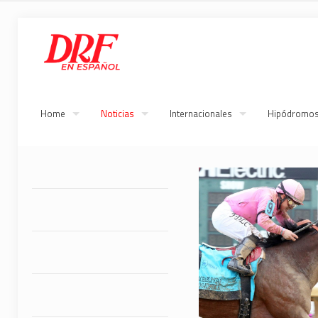
Home
Noticias
Internacionales
Hipódromo