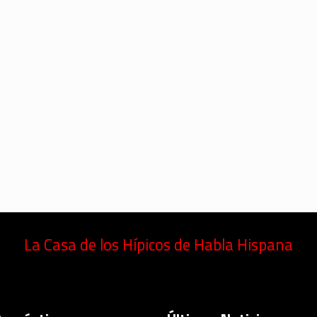
La Casa de los Hípicos de Habla Hispana