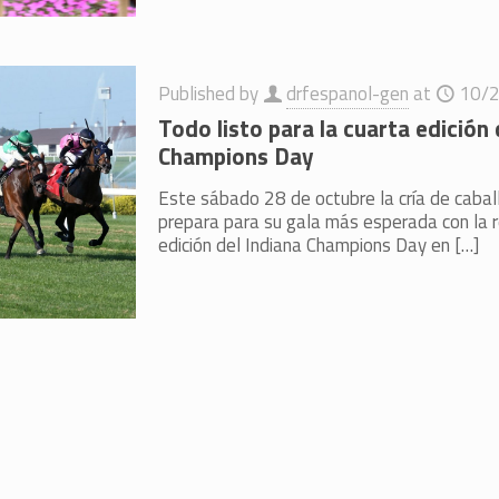
Published by
drfespanol-gen
at
10/
Todo listo para la cuarta edición 
Champions Day
Este sábado 28 de octubre la cría de cabal
prepara para su gala más esperada con la r
edición del Indiana Champions Day en
[…]