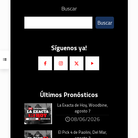
Buscar
Buscar
Síguenos ya!
Últimos Pronósticos
La Exacta de Hoy, Woodbine,
agosto 7
08/06/2026
El Pick 4 de Paolini, Del Mar,