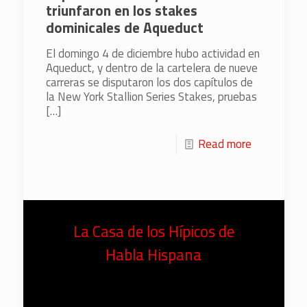
triunfaron en los stakes
dominicales de Aqueduct
El domingo 4 de diciembre hubo actividad en
Aqueduct, y dentro de la cartelera de nueve
carreras se disputaron los dos capítulos de
la New York Stallion Series Stakes, pruebas
[…]
Read more
La Casa de los Hípicos de
Habla Hispana