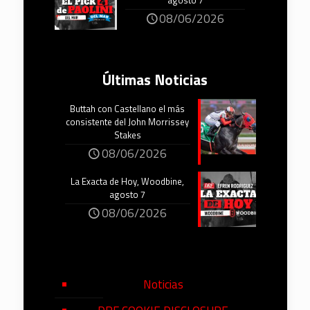
agosto 7
08/06/2026
Últimas Noticias
Buttah con Castellano el más
consistente del John Morrissey
Stakes
08/06/2026
La Exacta de Hoy, Woodbine,
agosto 7
08/06/2026
Noticias