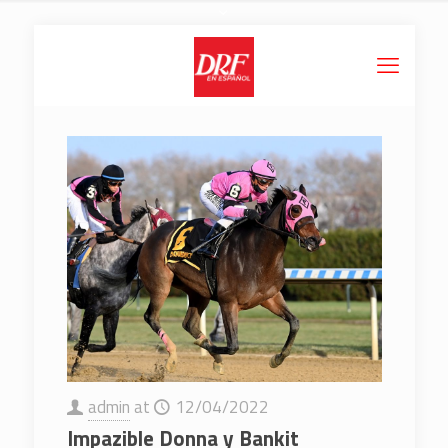
admin
at
12/04/2022
Impazible Donna y Bankit