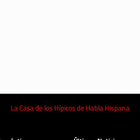
La Casa de los Hípicos de Habla Hispana