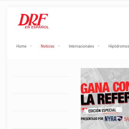
Home
Noticias
Internacionales
Hipódromo