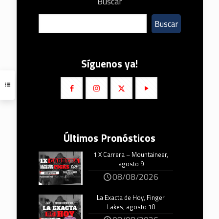
Buscar
Buscar
Síguenos ya!
Últimos Pronósticos
1 X Carrera – Mountaineer,
agosto 9
08/08/2026
La Exacta de Hoy, Finger
Lakes, agosto 10