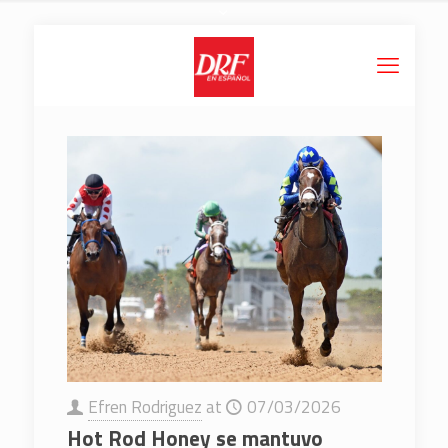
Efren Rodriguez
at
07/03/2026
Hot Rod Honey se mantuvo