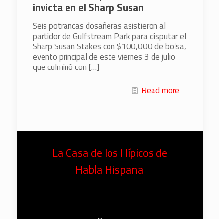
invicta en el Sharp Susan
Seis potrancas dosañeras asistieron al
partidor de Gulfstream Park para disputar el
Sharp Susan Stakes con $100,000 de bolsa,
evento principal de este viernes 3 de julio
que culminó con
[…]
Read more
La Casa de los Hípicos de
Habla Hispana