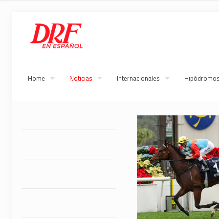
Home
Noticias
Internacionales
Hipódromo