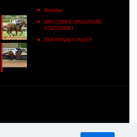
Noticias
DRF COOKIE DISCLOSURE
STATEMENT
DRF PRIVACY POLICY