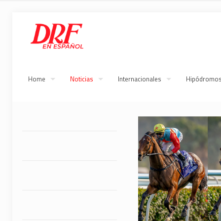
Home
Noticias
Internacionales
Hipódromo