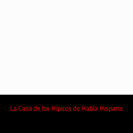
La Casa de los Hípicos de Habla Hispana