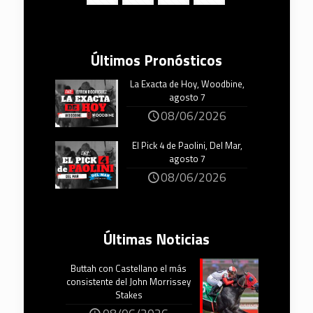
Últimos Pronósticos
La Exacta de Hoy, Woodbine,
agosto 7
08/06/2026
El Pick 4 de Paolini, Del Mar,
agosto 7
08/06/2026
Últimas Noticias
Buttah con Castellano el más
consistente del John Morrissey
Stakes