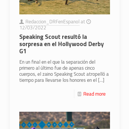
Redaccion_DRFenEspanol
at
12/03/2022
Speaking Scout resultó la
sorpresa en el Hollywood Derby
G1
En un final en el que la separación del
primero al último fue de apenas cinco
cuerpos, el zaino Speaking Scout atropelló a
tiempo para llevarse los honores en el
[…]
Read more