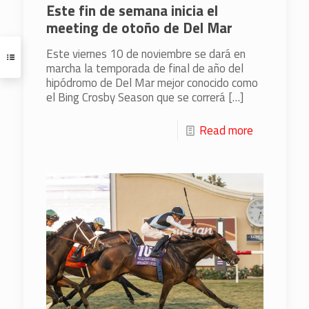
Este fin de semana inicia el
meeting de otoño de Del Mar
Este viernes 10 de noviembre se dará en
marcha la temporada de final de año del
hipódromo de Del Mar mejor conocido como
el Bing Crosby Season que se correrá
[…]
Read more