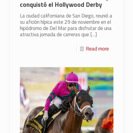
conquistó el Hollywood Derby
La ciudad californiana de San Diego, reunió a
su afición hípica este 29 de noviembre en el
hipódromo de Del Mar para disfrutar de una
atractiva jornada de carreras que
[…]
Read more