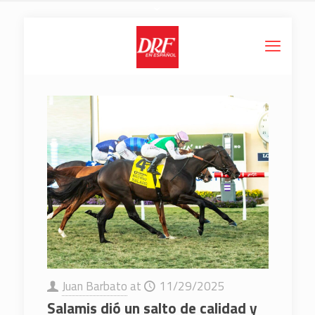
Juan Barbato
at
11/29/2025
Salamis dió un salto de calidad y