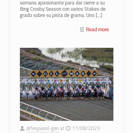
semana apasionante para dar cierre a su
Bing Crosby Season con varios Stakes de
grado sobre su pista de grama. Uno
[…]
Read more
drfespanol-gen
at
11/08/2023