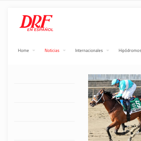
Home
Noticias
Internacionales
Hipódromo