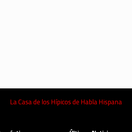
La Casa de los Hípicos de Habla Hispana