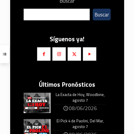
Buscar
Buscar
Síguenos ya!
Últimos Pronósticos
La Exacta de Hoy, Woodbine,
agosto 7
08/06/2026
El Pick 4 de Paolini, Del Mar,
agosto 7