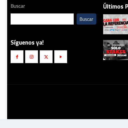
Últimos 
Buscar
Buscar
Síguenos ya!