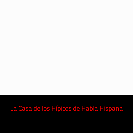
La Casa de los Hípicos de Habla Hispana