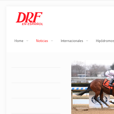
Home
Noticias
Internacionales
Hipódromo