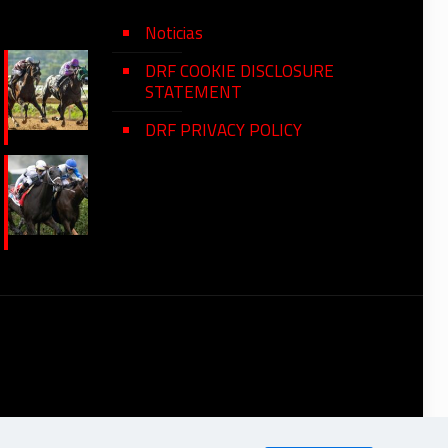
Noticias
DRF COOKIE DISCLOSURE
STATEMENT
DRF PRIVACY POLICY