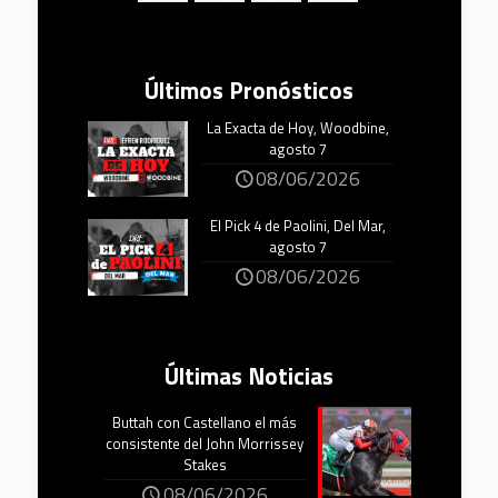
Últimos Pronósticos
La Exacta de Hoy, Woodbine,
agosto 7
08/06/2026
El Pick 4 de Paolini, Del Mar,
agosto 7
08/06/2026
Últimas Noticias
Buttah con Castellano el más
consistente del John Morrissey
Stakes
08/06/2026