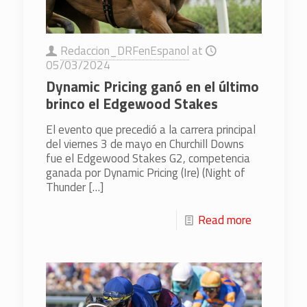
Redaccion_DRFenEspanol
at
05/03/2024
Dynamic Pricing ganó en el último
brinco el Edgewood Stakes
El evento que precedió a la carrera principal
del viernes 3 de mayo en Churchill Downs
fue el Edgewood Stakes G2, competencia
ganada por Dynamic Pricing (Ire) (Night of
Thunder
[…]
Read more