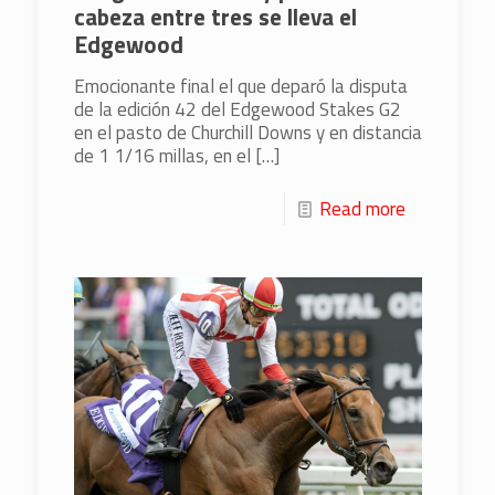
cabeza entre tres se lleva el
Edgewood
Emocionante final el que deparó la disputa
de la edición 42 del Edgewood Stakes G2
en el pasto de Churchill Downs y en distancia
de 1 1/16 millas, en el
[…]
Read more