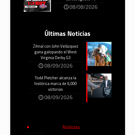
08/08/2026
Últimas Noticias
Zihnal con John Velázquez
gana galopando el West
Virginia Derby G3
08/09/2026
Todd Pletcher alcanza la
histórica marca de 6,000
victorias
08/09/2026
Noticias