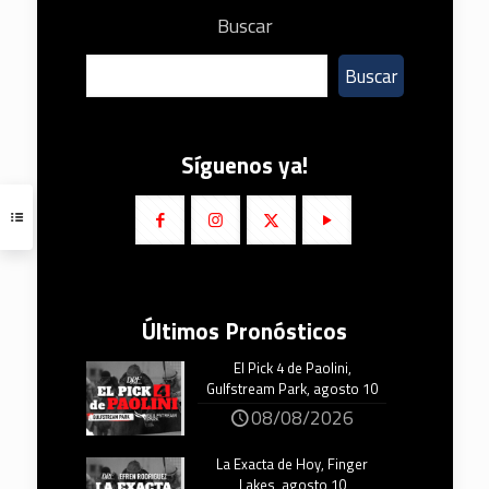
Buscar
Buscar
Síguenos ya!
Últimos Pronósticos
El Pick 4 de Paolini,
Gulfstream Park, agosto 10
08/08/2026
La Exacta de Hoy, Finger
Lakes, agosto 10