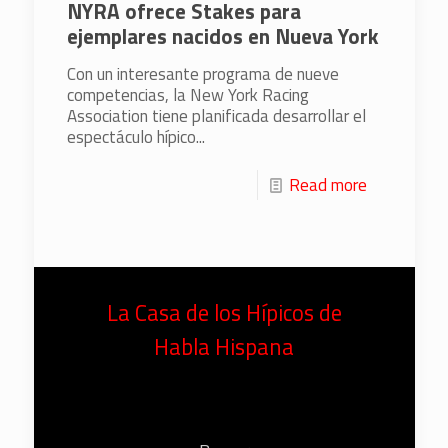
NYRA ofrece Stakes para
ejemplares nacidos en Nueva York
Con un interesante programa de nueve
competencias, la New York Racing
Association tiene planificada desarrollar el
espectáculo hípico...
Read more
La Casa de los Hípicos de
Habla Hispana