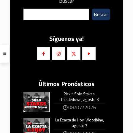
Buscar
Buscar
Síguenos ya!
Últimos Pronósticos
Pick 5 Solo Stakes,
Thistledown, agosto 8
08/07/2026
La Exacta de Hoy, Woodbine,
agosto 7