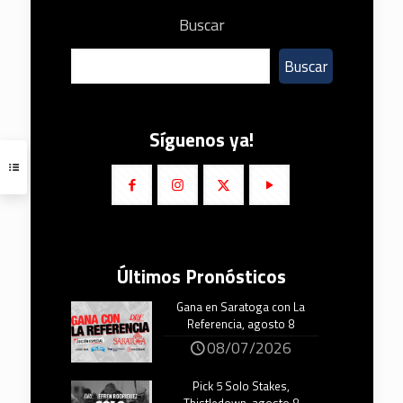
Buscar
Buscar
Síguenos ya!
Últimos Pronósticos
Gana en Saratoga con La
Referencia, agosto 8
08/07/2026
Pick 5 Solo Stakes,