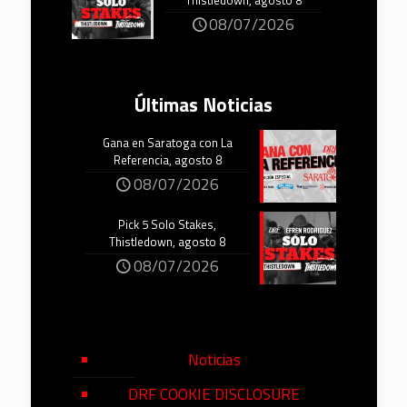
Thistledown, agosto 8
08/07/2026
Últimas Noticias
Gana en Saratoga con La
Referencia, agosto 8
08/07/2026
Pick 5 Solo Stakes,
Thistledown, agosto 8
08/07/2026
Noticias
DRF COOKIE DISCLOSURE