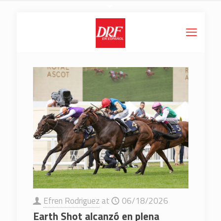
Efren Rodriguez
at
06/18/2026
Earth Shot alcanzó en plena