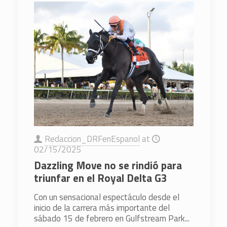
Redaccion_DRFenEspanol
at
02/15/2025
Dazzling Move no se rindió para
triunfar en el Royal Delta G3
Con un sensacional espectáculo desde el
inicio de la carrera más importante del
sábado 15 de febrero en Gulfstream Park...