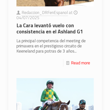
Redaccion_DRFenEspanol
at
04/07/2025
La Cara levantó vuelo con
consistencia en el Ashland G1
La principal competencia del meeting de
primavera en el prestigioso circuito de
Keeneland para potras de 3 años...
Read more