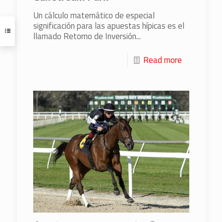
Un cálculo matemático de especial
significación para las apuestas hípicas es el
llamado Retorno de Inversión...
Read more