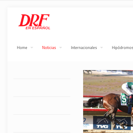
Home
Noticias
Internacionales
Hipódromo