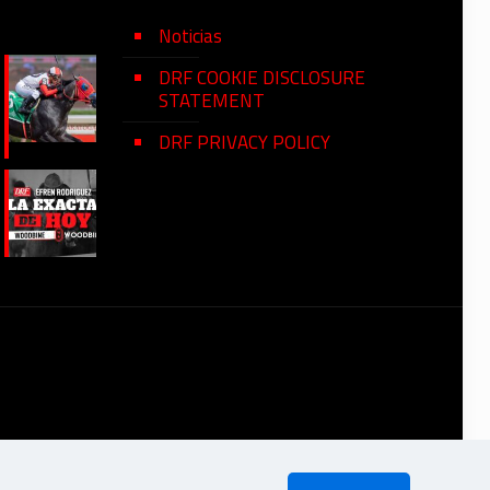
Noticias
DRF COOKIE DISCLOSURE
STATEMENT
DRF PRIVACY POLICY