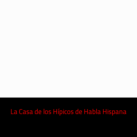
La Casa de los Hípicos de Habla Hispana