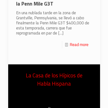
la Penn Mile G3T
En una nublada tarde en la zona de
Grantville, Pennsylvania, se llevó a cabo
finalmente la Penn Mile G3T $400,000 de
esta temporada, carrera que fue
reprogramada en par de
[…]
Read more
La Casa de los Hípicos de
Habla Hispana