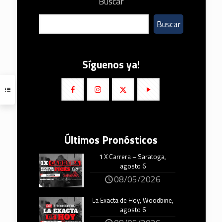
Buscar
Buscar
Síguenos ya!
Últimos Pronósticos
1 X Carrera – Saratoga,
agosto 6
08/05/2026
La Exacta de Hoy, Woodbine,
agosto 6