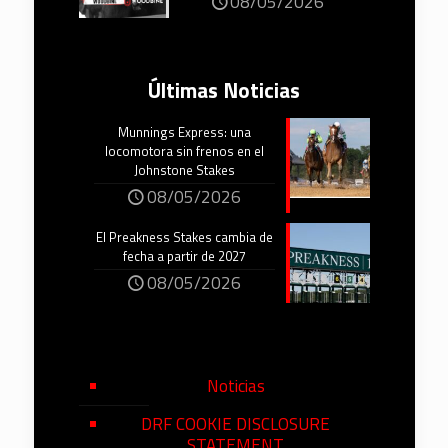
08/05/2026
Últimas Noticias
Munnings Express: una
locomotora sin frenos en el
Johnstone Stakes
08/05/2026
El Preakness Stakes cambia de
fecha a partir de 2027
08/05/2026
Noticias
DRF COOKIE DISCLOSURE
STATEMENT