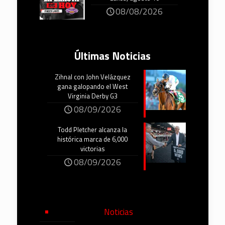
08/08/2026
Últimas Noticias
Zihnal con John Velázquez
gana galopando el West
Virginia Derby G3
08/09/2026
Todd Pletcher alcanza la
histórica marca de 6,000
victorias
08/09/2026
Noticias