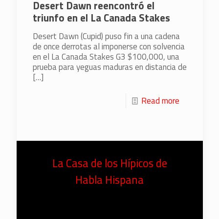
Desert Dawn reencontró el
triunfo en el La Canada Stakes
Desert Dawn (Cupid) puso fin a una cadena
de once derrotas al imponerse con solvencia
en el La Canada Stakes G3 $100,000, una
prueba para yeguas maduras en distancia de
[…]
Read more
La Casa de los Hípicos de
Habla Hispana