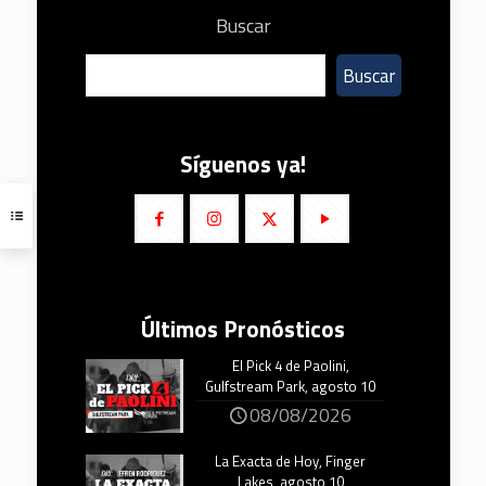
Buscar
Buscar
Síguenos ya!
Últimos Pronósticos
El Pick 4 de Paolini,
Gulfstream Park, agosto 10
08/08/2026
La Exacta de Hoy, Finger
Lakes, agosto 10