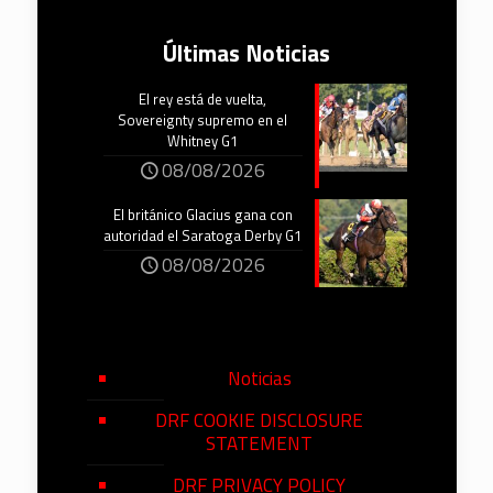
Últimas Noticias
El rey está de vuelta,
Sovereignty supremo en el
Whitney G1
08/08/2026
El británico Glacius gana con
autoridad el Saratoga Derby G1
08/08/2026
Noticias
DRF COOKIE DISCLOSURE
STATEMENT
DRF PRIVACY POLICY