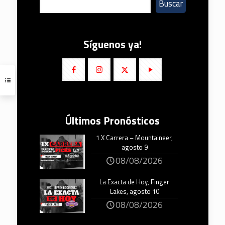
Buscar
Síguenos ya!
Últimos Pronósticos
1 X Carrera – Mountaineer,
agosto 9
08/08/2026
La Exacta de Hoy, Finger
Lakes, agosto 10
08/08/2026