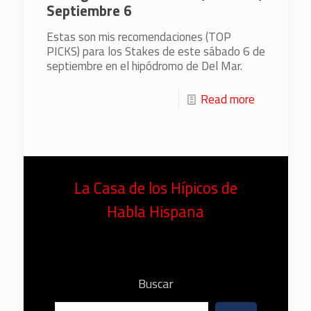
Septiembre 6
Estas son mis recomendaciones (TOP
PICKS) para los Stakes de este sábado 6 de
septiembre en el hipódromo de Del Mar.
Read more
La Casa de los Hípicos de
Habla Hispana
Buscar