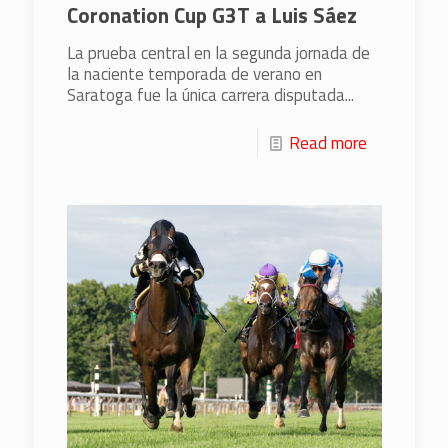
Coronation Cup G3T a Luis Sáez
La prueba central en la segunda jornada de
la naciente temporada de verano en
Saratoga fue la única carrera disputada...
Read more