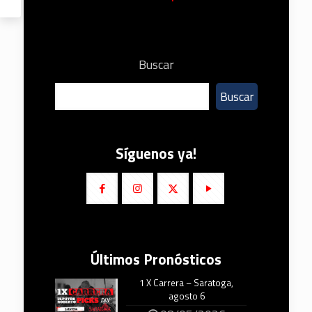
Buscar
Buscar
Síguenos ya!
Últimos Pronósticos
1 X Carrera – Saratoga,
agosto 6