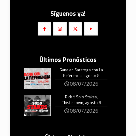
Síguenos ya!
Últimos Pronósticos
Gana en Saratoga con La
Referencia, agosto 8
08/07/2026
Pick 5 Solo Stakes,
Thistledown, agosto 8
08/07/2026