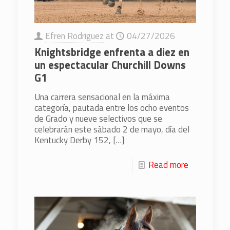
Efren Rodriguez
at
04/27/2026
Knightsbridge enfrenta a diez en
un espectacular Churchill Downs
G1
Una carrera sensacional en la máxima
categoría, pautada entre los ocho eventos
de Grado y nueve selectivos que se
celebrarán este sábado 2 de mayo, día del
Kentucky Derby 152,
[…]
Read more