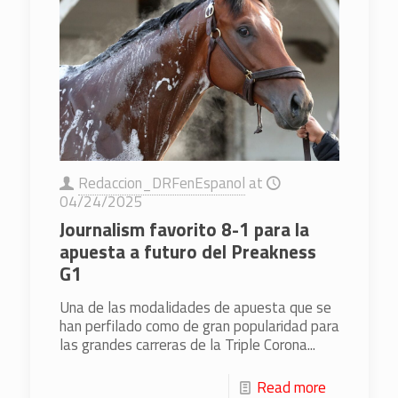
Redaccion_DRFenEspanol
at
04/24/2025
Journalism favorito 8-1 para la
apuesta a futuro del Preakness
G1
Una de las modalidades de apuesta que se
han perfilado como de gran popularidad para
las grandes carreras de la Triple Corona...
Read more