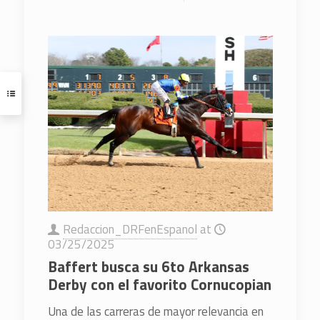
Redaccion_DRFenEspanol
at
03/25/2025
Baffert busca su 6to Arkansas
Derby con el favorito Cornucopian
Una de las carreras de mayor relevancia en