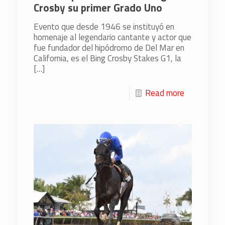
Crosby su primer Grado Uno
Evento que desde 1946 se instituyó en
homenaje al legendario cantante y actor que
fue fundador del hipódromo de Del Mar en
California, es el Bing Crosby Stakes G1, la
[…]
Read more