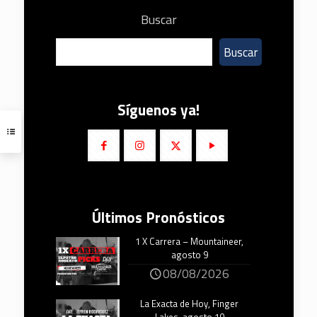
Buscar
Buscar
Síguenos ya!
Últimos Pronósticos
1 X Carrera – Mountaineer,
agosto 9
08/08/2026
La Exacta de Hoy, Finger