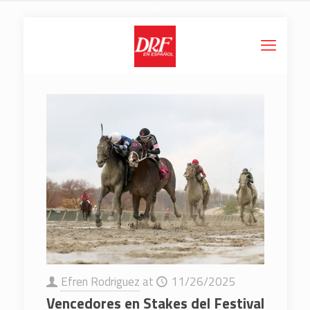
Efren Rodriguez
at
11/26/2025
Vencedores en Stakes del Festival