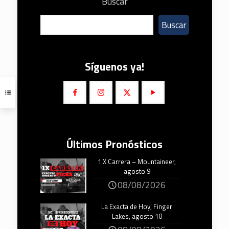
Buscar
Buscar
Síguenos ya!
Últimos Pronósticos
1 X Carrera – Mountaineer,
agosto 9
08/08/2026
La Exacta de Hoy, Finger
Lakes, agosto 10