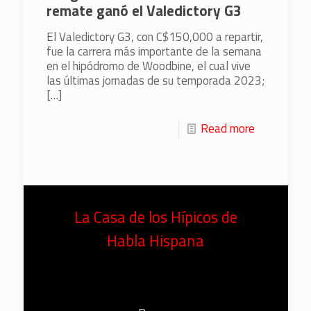
remate ganó el Valedictory G3
El Valedictory G3, con C$150,000 a repartir,
fue la carrera más importante de la semana
en el hipódromo de Woodbine, el cual vive
las últimas jornadas de su temporada 2023;
[…]
Read more
La Casa de los Hípicos de
Habla Hispana