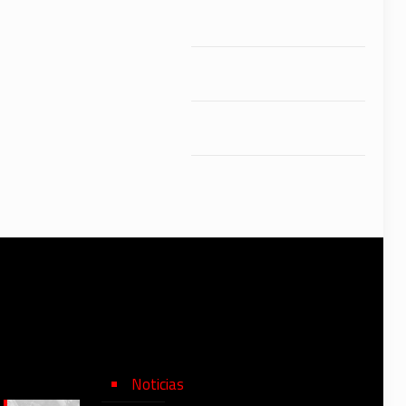
Noticias