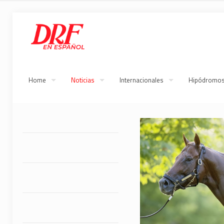
Home
Noticias
Internacionales
Hipódromo