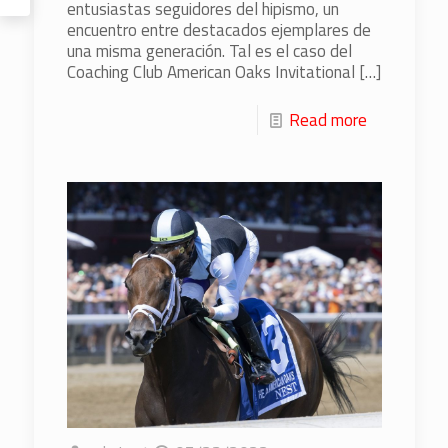
entusiastas seguidores del hipismo, un
encuentro entre destacados ejemplares de
una misma generación. Tal es el caso del
Coaching Club American Oaks Invitational
[…]
Read more