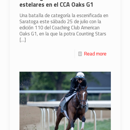
estelares en el CCA Oaks G1
Una batalla de categoría la escenificada en
Saratoga este sábado 25 de julio con la
edición 110 del Coaching Club American
Oaks G1, en la que la potra Counting Stars
[…]
Read more