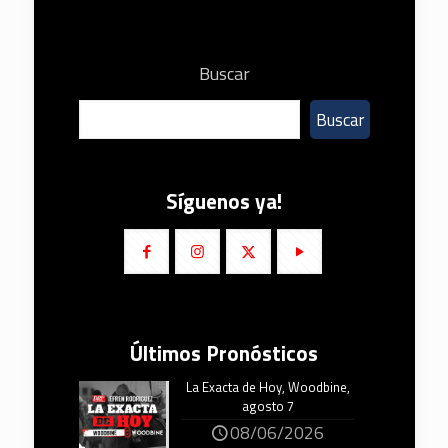
Buscar
Buscar
Síguenos ya!
Últimos Pronósticos
La Exacta de Hoy, Woodbine,
agosto 7
08/06/2026