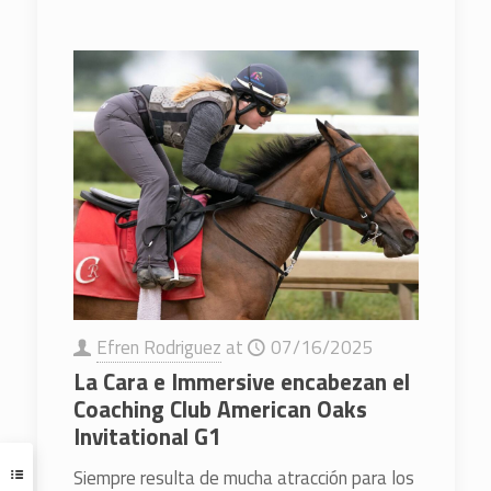
Efren Rodriguez
at
07/16/2025
La Cara e Immersive encabezan el
Coaching Club American Oaks
Invitational G1
Siempre resulta de mucha atracción para los