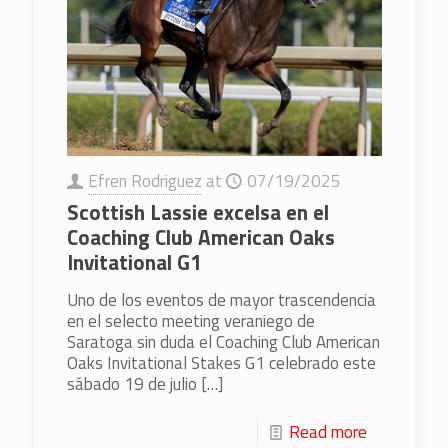
Efren Rodriguez
at
07/19/2025
Scottish Lassie excelsa en el
Coaching Club American Oaks
Invitational G1
Uno de los eventos de mayor trascendencia
en el selecto meeting veraniego de
Saratoga sin duda el Coaching Club American
Oaks Invitational Stakes G1 celebrado este
sábado 19 de julio
[…]
Read more