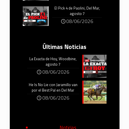
El Pick 4 de Paolini, Del Mar,
agosto 7
08/06/2026
Últimas Noticias
La Exacta de Hoy, Woodbine,
agosto 7
08/06/2026
He Is No Lie con Jaramillo van
por el Best Pal en Del Mar
08/06/2026
Noticias