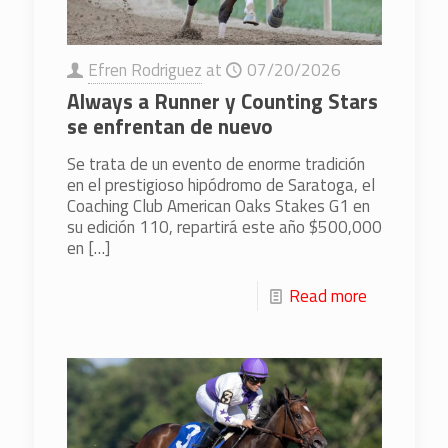
Efren Rodriguez
at
07/20/2026
Always a Runner y Counting Stars
se enfrentan de nuevo
Se trata de un evento de enorme tradición
en el prestigioso hipódromo de Saratoga, el
Coaching Club American Oaks Stakes G1 en
su edición 110, repartirá este año $500,000
en
[…]
Read more