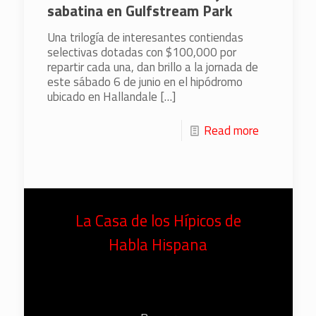
sabatina en Gulfstream Park
Una trilogía de interesantes contiendas
selectivas dotadas con $100,000 por
repartir cada una, dan brillo a la jornada de
este sábado 6 de junio en el hipódromo
ubicado en Hallandale
[…]
Read more
La Casa de los Hípicos de
Habla Hispana