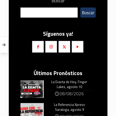
Buscar
Buscar
Síguenos ya!
Últimos Pronósticos
La Exacta de Hoy, Finger
Lakes, agosto 10
08/08/2026
La Referencia Xpress
Saratoga, agosto 9