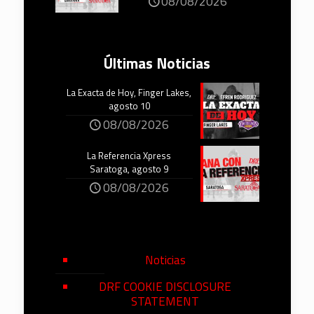
08/08/2026
Últimas Noticias
La Exacta de Hoy, Finger Lakes,
agosto 10
08/08/2026
La Referencia Xpress
Saratoga, agosto 9
08/08/2026
Noticias
DRF COOKIE DISCLOSURE
STATEMENT