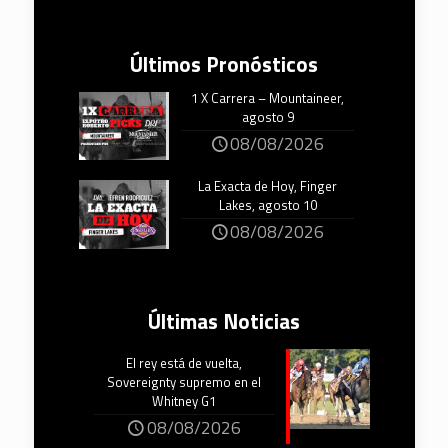
Últimos Pronósticos
1 X Carrera – Mountaineer,
agosto 9
08/08/2026
La Exacta de Hoy, Finger
Lakes, agosto 10
08/08/2026
Últimas Noticias
El rey está de vuelta,
Sovereignty supremo en el
Whitney G1
08/08/2026