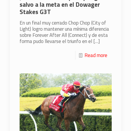
salvo a la meta en el Dowager
Stakes G3T
En un final muy cerrado Chop Chop (City of
Light) logro mantener una mínima diferencia
sobre Forever After All (Connect) y de esta
forma pudo llevarse el triunfo en el
[…]
Read more