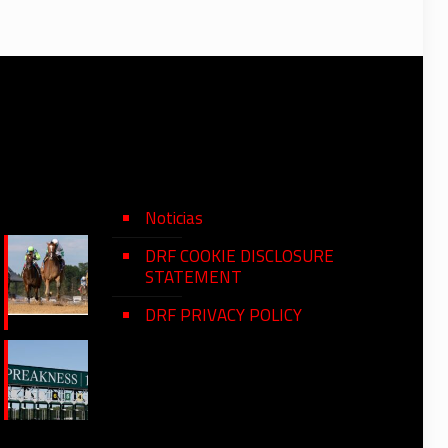
Noticias
DRF COOKIE DISCLOSURE
STATEMENT
DRF PRIVACY POLICY