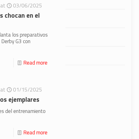
at
03/06/2025
 chocan en el
anta los preparativos
 Derby G3 con
Read more
at
01/15/2025
os ejemplares
les del entrenamiento
Read more