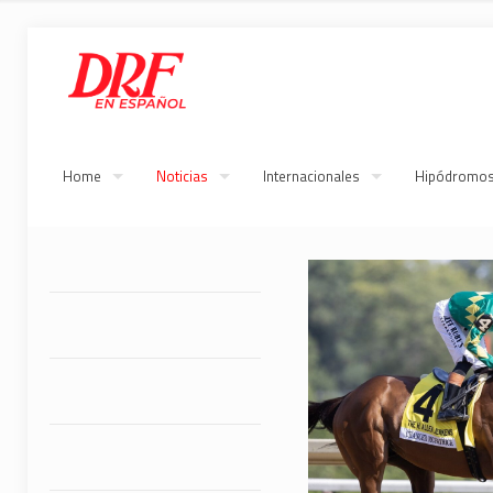
Home
Noticias
Internacionales
Hipódromo