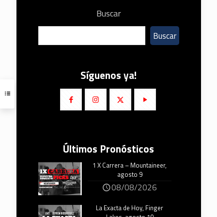
Buscar
Buscar
Síguenos ya!
Últimos Pronósticos
1 X Carrera – Mountaineer,
agosto 9
08/08/2026
La Exacta de Hoy, Finger