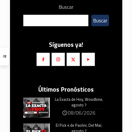
Buscar
Buscar
Síguenos ya!
Últimos Pronósticos
La Exacta de Hoy, Woodbine,
agosto 7
08/06/2026
El Pick 4 de Paolini, Del Mar,
agosto 7