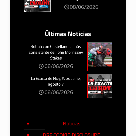
08/06/2026
Últimas Noticias
Buttah con Castellano el más
consistente del John Morrissey
Stakes
08/06/2026
La Exacta de Hoy, Woodbine,
agosto 7
08/06/2026
Noticias
DRF COOKIE DISCLOSURE