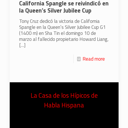
California Spangle se reivindicó en
la Queen’s Silver Jubilee Cup
Tony Cruz dedicó la victoria de California
Spangle en la Queen’s Silver Jubilee Cup G1
(1400 m) en Sha Tin el domingo 10 de
marzo al fallecido propietario Howard Liang,
[…]
Read more
La Casa de los Hípicos de
Habla Hispana