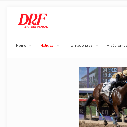
Home
Noticias
Internacionales
Hipódromo