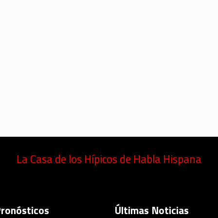
La Casa de los Hípicos de Habla Hispana
Pronósticos
Últimas Noticias