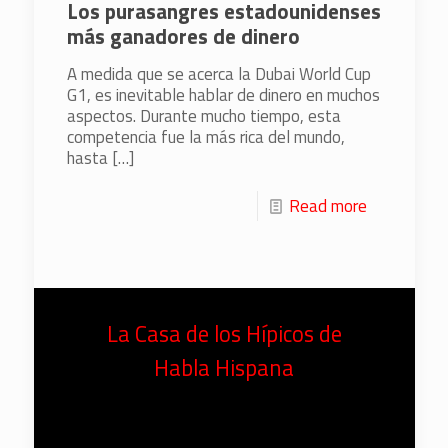
Los purasangres estadounidenses
más ganadores de dinero
A medida que se acerca la Dubai World Cup
G1, es inevitable hablar de dinero en muchos
aspectos. Durante mucho tiempo, esta
competencia fue la más rica del mundo,
hasta
[…]
Read more
La Casa de los Hípicos de
Habla Hispana