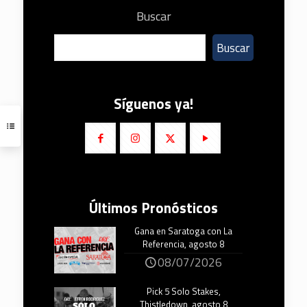
Buscar
Buscar
Síguenos ya!
Últimos Pronósticos
Gana en Saratoga con La
Referencia, agosto 8
08/07/2026
Pick 5 Solo Stakes,
Thistledown, agosto 8