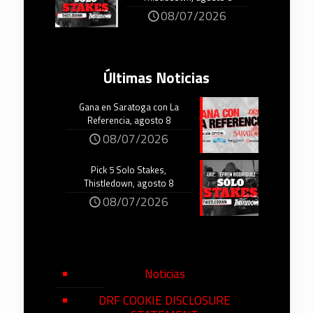
08/07/2026
Últimas Noticias
Gana en Saratoga con La
Referencia, agosto 8
08/07/2026
Pick 5 Solo Stakes,
Thistledown, agosto 8
08/07/2026
Noticias
DRF COOKIE DISCLOSURE