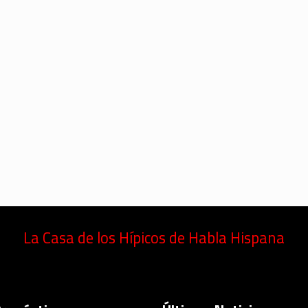
La Casa de los Hípicos de Habla Hispana