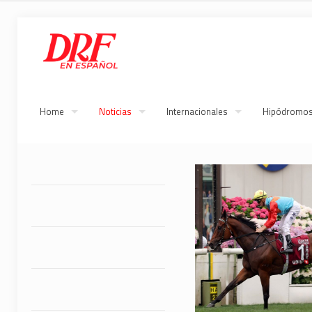
Home
Noticias
Internacionales
Hipódromo