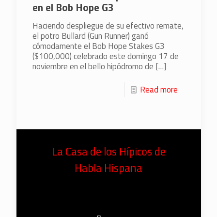
en el Bob Hope G3
Haciendo despliegue de su efectivo remate,
el potro Bullard (Gun Runner) ganó
cómodamente el Bob Hope Stakes G3
($100,000) celebrado este domingo 17 de
noviembre en el bello hipódromo de
[…]
Read more
La Casa de los Hípicos de
Habla Hispana