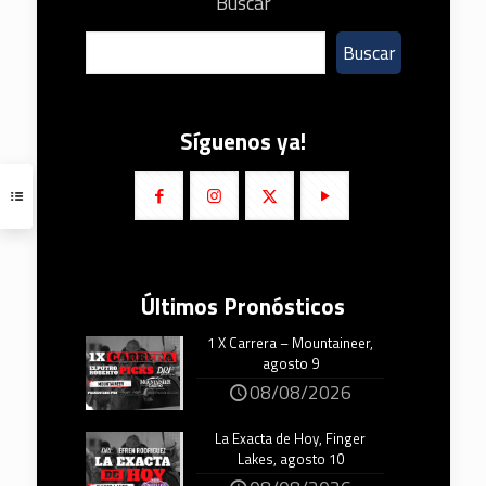
Buscar
Buscar
Síguenos ya!
Últimos Pronósticos
1 X Carrera – Mountaineer,
agosto 9
08/08/2026
La Exacta de Hoy, Finger
Lakes, agosto 10