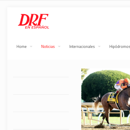
Home
Noticias
Internacionales
Hipódromo