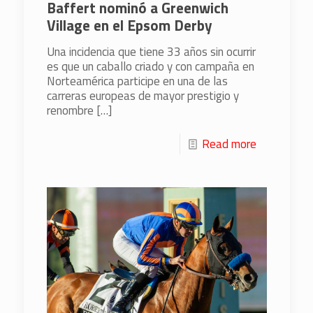
Baffert nominó a Greenwich
Village en el Epsom Derby
Una incidencia que tiene 33 años sin ocurrir
es que un caballo criado y con campaña en
Norteamérica participe en una de las
carreras europeas de mayor prestigio y
renombre
[…]
Read more