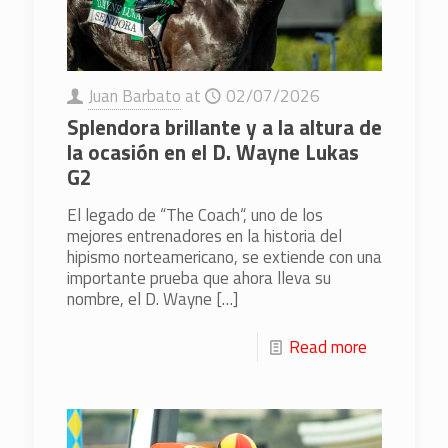
Juan Barbato
at
02/07/2026
Splendora brillante y a la altura de
la ocasión en el D. Wayne Lukas
G2
El legado de “The Coach“, uno de los
mejores entrenadores en la historia del
hipismo norteamericano, se extiende con una
importante prueba que ahora lleva su
nombre, el D. Wayne
[…]
Read more