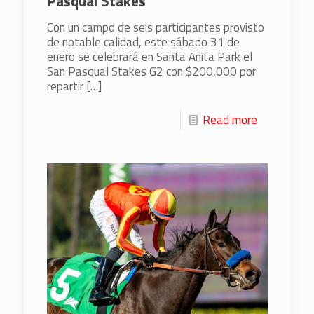
Pasqual Stakes
Con un campo de seis participantes provisto
de notable calidad, este sábado 31 de
enero se celebrará en Santa Anita Park el
San Pasqual Stakes G2 con $200,000 por
repartir
[…]
Read more