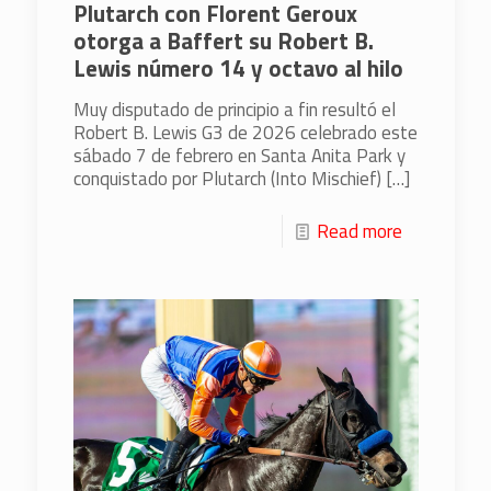
Plutarch con Florent Geroux
otorga a Baffert su Robert B.
Lewis número 14 y octavo al hilo
Muy disputado de principio a fin resultó el
Robert B. Lewis G3 de 2026 celebrado este
sábado 7 de febrero en Santa Anita Park y
conquistado por Plutarch (Into Mischief)
[…]
Read more