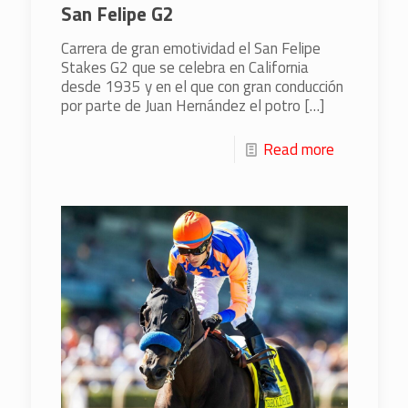
San Felipe G2
Carrera de gran emotividad el San Felipe
Stakes G2 que se celebra en California
desde 1935 y en el que con gran conducción
por parte de Juan Hernández el potro
[…]
Read more