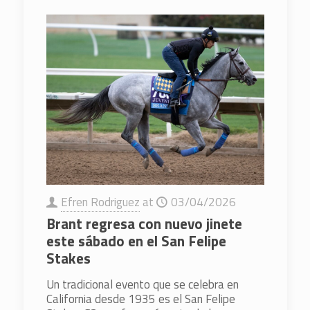
Efren Rodriguez
at
03/04/2026
Brant regresa con nuevo jinete
este sábado en el San Felipe
Stakes
Un tradicional evento que se celebra en
California desde 1935 es el San Felipe