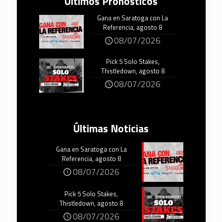
Últimos Pronósticos
Gana en Saratoga con La
Referencia, agosto 8
08/07/2026
Pick 5 Solo Stakes,
Thistledown, agosto 8
08/07/2026
Últimas Noticias
Gana en Saratoga con La
Referencia, agosto 8
08/07/2026
Pick 5 Solo Stakes,
Thistledown, agosto 8
08/07/2026