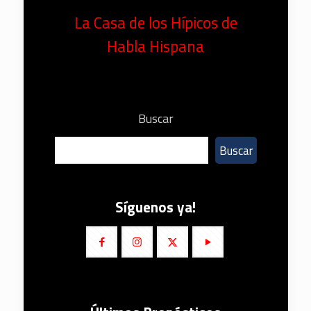
La Casa de los Hípicos de
Habla Hispana
Buscar
Buscar
Síguenos ya!