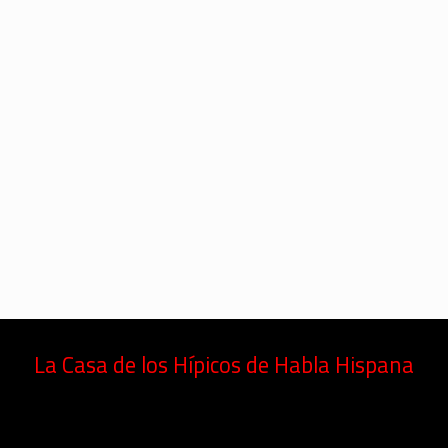
La Casa de los Hípicos de Habla Hispana