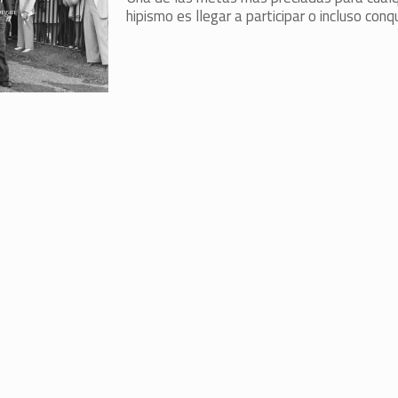
hipismo es llegar a participar o incluso conqui