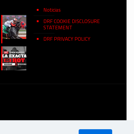
Noticias
DRF COOKIE DISCLOSURE
STATEMENT
DRF PRIVACY POLICY