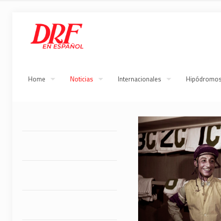
Home
Noticias
Internacionales
Hipódromo