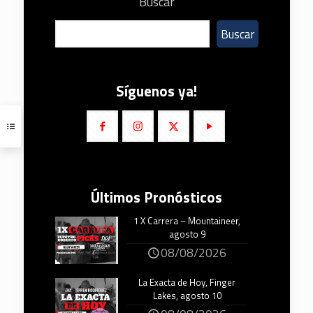
Buscar
Buscar
Síguenos ya!
Últimos Pronósticos
1 X Carrera – Mountaineer,
agosto 9
08/08/2026
La Exacta de Hoy, Finger
Lakes, agosto 10