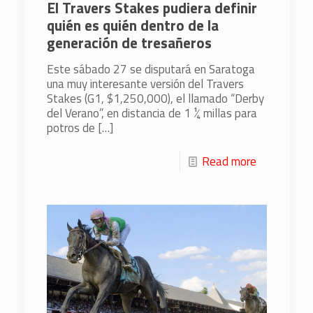
El Travers Stakes pudiera definir
quién es quién dentro de la
generación de tresañeros
Este sábado 27 se disputará en Saratoga
una muy interesante versión del Travers
Stakes (G1, $1,250,000), el llamado “Derby
del Verano”, en distancia de 1 ¼ millas para
potros de
[…]
Read more