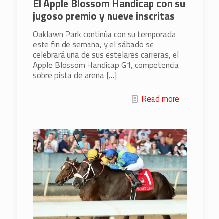
El Apple Blossom Handicap con su
jugoso premio y nueve inscritas
Oaklawn Park continúa con su temporada
este fin de semana, y el sábado se
celebrará una de sus estelares carreras, el
Apple Blossom Handicap G1, competencia
sobre pista de arena
[…]
Read more