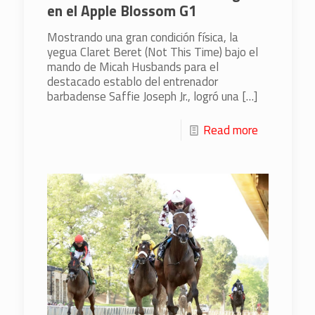
en el Apple Blossom G1
Mostrando una gran condición física, la
yegua Claret Beret (Not This Time) bajo el
mando de Micah Husbands para el
destacado establo del entrenador
barbadense Saffie Joseph Jr., logró una
[…]
Read more