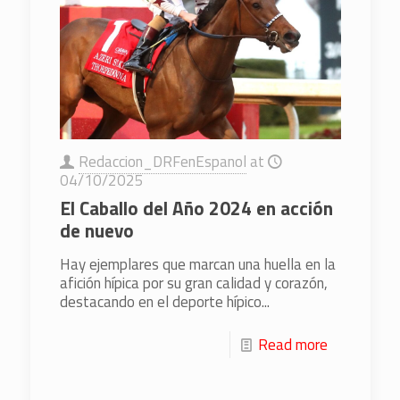
Redaccion_DRFenEspanol
at
04/10/2025
El Caballo del Año 2024 en acción
de nuevo
Hay ejemplares que marcan una huella en la
afición hípica por su gran calidad y corazón,
destacando en el deporte hípico...
Read more