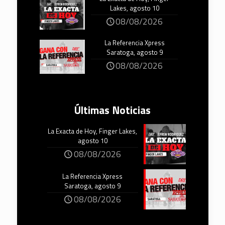
Lakes, agosto 10
08/08/2026
La Referencia Xpress
Saratoga, agosto 9
08/08/2026
Últimas Noticias
La Exacta de Hoy, Finger Lakes,
agosto 10
08/08/2026
La Referencia Xpress
Saratoga, agosto 9
08/08/2026