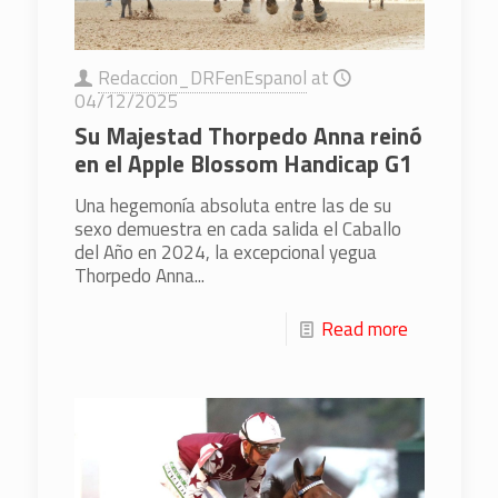
Redaccion_DRFenEspanol
at
04/12/2025
Su Majestad Thorpedo Anna reinó
en el Apple Blossom Handicap G1
Una hegemonía absoluta entre las de su
sexo demuestra en cada salida el Caballo
del Año en 2024, la excepcional yegua
Thorpedo Anna...
Read more