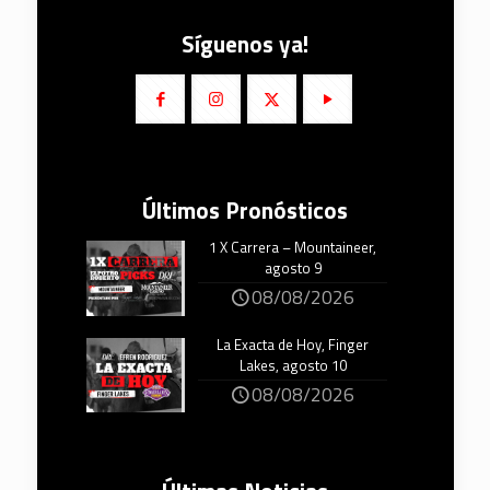
Síguenos ya!
Últimos Pronósticos
1 X Carrera – Mountaineer,
agosto 9
08/08/2026
La Exacta de Hoy, Finger
Lakes, agosto 10
08/08/2026