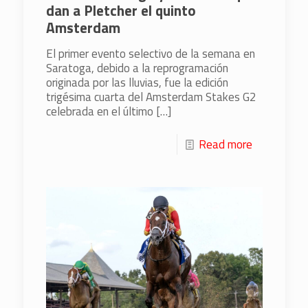
dan a Pletcher el quinto
Amsterdam
El primer evento selectivo de la semana en
Saratoga, debido a la reprogramación
originada por las lluvias, fue la edición
trigésima cuarta del Amsterdam Stakes G2
celebrada en el último
[…]
Read more