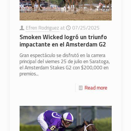
Efren Rodriguez
at
07/25/2025
Smoken Wicked logró un triunfo
impactante en el Amsterdam G2
Gran espectáculo se disfrutó en la carrera
principal del viernes 25 de julio en Saratoga,
el Amsterdam Stakes G2 con $200,000 en
premios...
Read more