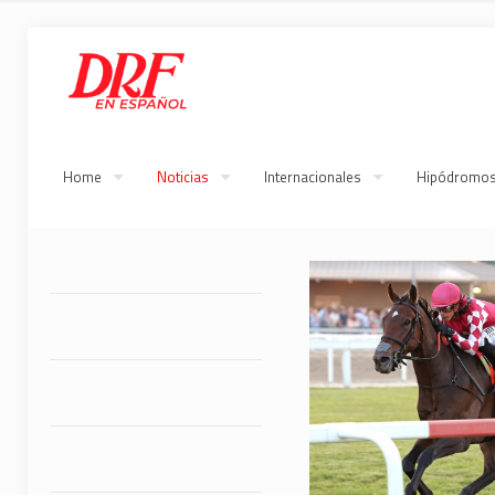
Home
Noticias
Internacionales
Hipódromo