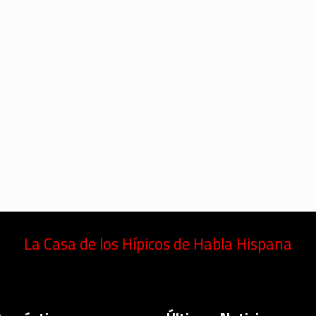
La Casa de los Hípicos de Habla Hispana