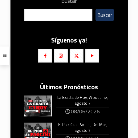
Buscar
Buscar
Síguenos ya!
Últimos Pronósticos
La Exacta de Hoy, Woodbine,
agosto 7
08/06/2026
El Pick 4 de Paolini, Del Mar,
agosto 7