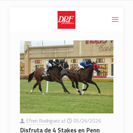
Efren Rodriguez
at
05/26/2026
Disfruta de 4 Stakes en Penn