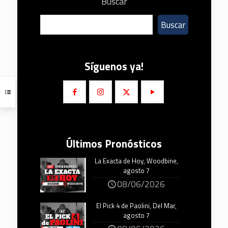
Buscar
Buscar
Síguenos ya!
Últimos Pronósticos
La Exacta de Hoy, Woodbine,
agosto 7
08/06/2026
El Pick 4 de Paolini, Del Mar,
agosto 7