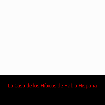
La Casa de los Hípicos de Habla Hispana