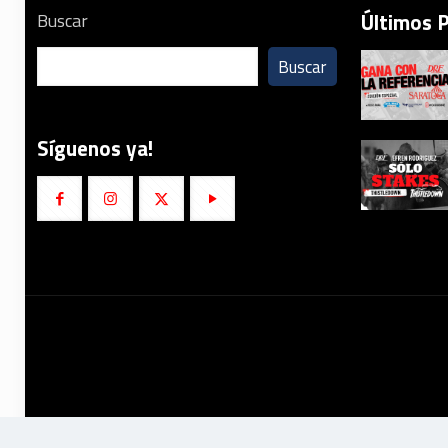
Últimos 
Buscar
Buscar
Síguenos ya!