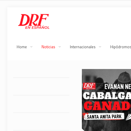
Home
Noticias
Internacionales
Hipódromo