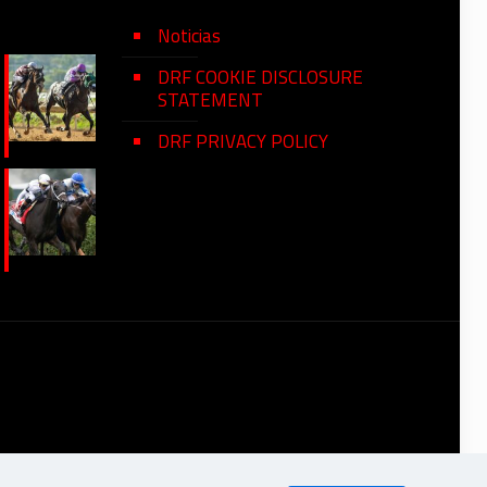
Noticias
DRF COOKIE DISCLOSURE
STATEMENT
DRF PRIVACY POLICY